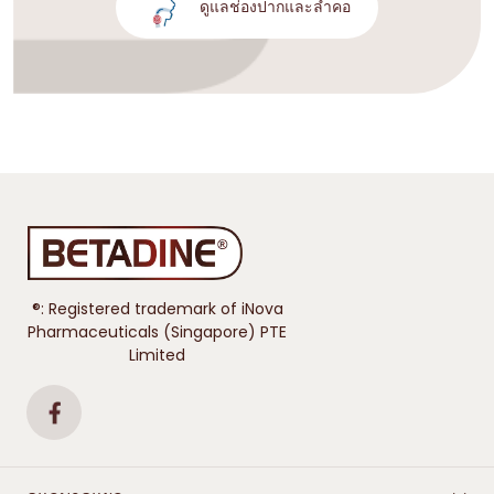
ดูแลช่องปากและลำคอ
®: Registered trademark of iNova
Pharmaceuticals (Singapore) PTE
Limited