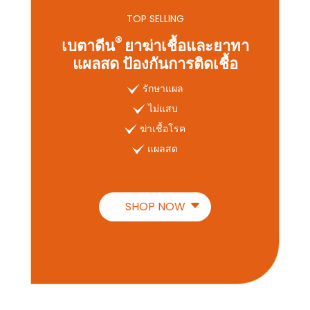
TOP SELLING
®
เบตาดีน
ยาฆ่าเชื้อและยาทา
แผลสด ป้องกันการติดเชื้อ
รักษาแผล
ไม่แสบ
ฆ่าเชื้อโรค
แผลสด
SHOP NOW