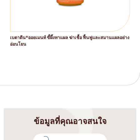
เบตาดีน®ออยเมนท์ ขี้ผึ้งทาแผล ฆ่าเชื้อ ฟื้นฟูและสมานแผลอย่าง
อ่อนโยน
ข้อมูลที่คุณอาจสนใจ