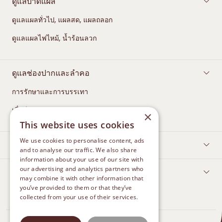
ดูแลบาดแผล
ดูแลแผลทั่วไป, แผลสด, แผลถลอก
ดูแลแผลไฟไหม้, น้ำร้อนลวก
ดูแลช่องปากและลำคอ
การรักษาและการบรรเทา
เมื่อมีอาการระคายคอ
×
This website uses cookies
We use cookies to personalise content, ads
การดูแลแผลเป็น
and to analyse our traffic. We also share
information about your use of our site with
our advertising and analytics partners who
ติดต่อเรา
may combine it with other information that
you’ve provided to them or that they’ve
collected from your use of their services.
Privacy Policy