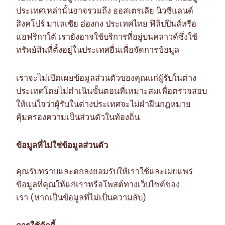
ประเทศเหล่านั้นอาจรวมถึง ออสเตรเลีย นิวซีแลนด์
สิงคโปร์ มาเลเซีย ฮ่องกง ประเทศไทย ฟิลิปปินส์หรือ
แอฟริกาใต้ เรายังอาจใช้บริการที่อยู่บนคลาวด์ซึ่งใช้
ทรัพย์สินที่ตั้งอยู่ในประเทศอื่นเพื่อจัดการข้อมูล
เราจะไม่เปิดเผยข้อมูลส่วนตัวของคุณแก่ผู้รับในต่าง
ประเทศโดยไม่ดำเนินขั้นตอนที่เหมาะสมเพื่อตรวจสอบ
ให้แน่ใจว่าผู้รับในต่างประเทศจะไม่ฝ่าฝืนกฎหมาย
คุ้มครองความเป็นส่วนตัวในท้องถิ่น
ข้อมูลที่ไม่ใช่ข้อมูลส่วนตัว
คุณรับทราบและตกลงยอมรับให้เราใช้และเผยแพร่
ข้อมูลที่คุณให้แก่เราหรือโพสต์ทางเว็บไซต์ของ
เรา (หากเป็นข้อมูลที่ไม่เป็นความลับ)