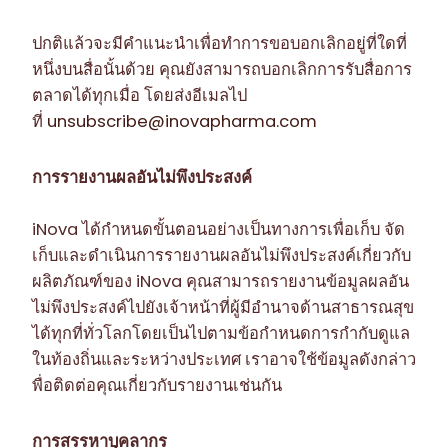
ปกติแล้วจะมีคำแนะนำเพื่อทำการขอบอกเลิกอยู่ที่ใดที่
หนึ่งบนสื่อนั้นด้วย คุณยังสามารถบอกเลิกการรับสื่อการ
ตลาดได้ทุกเมื่อ โดยส่งอีเมลไป
ที่
unsubscribe@inovapharma.com
การรายงานผลอันไม่พึงประสงค์
iNova ได้กำหนดขั้นตอนอย่างเป็นทางการเพื่อเก็บ จัด
เก็บและดำเนินการรายงานผลอันไม่พึงประสงค์เกี่ยวกับ
ผลิตภัณฑ์ของ iNova คุณสามารถรายงานข้อมูลผลอัน
ไม่พึงประสงค์ไปยังเจ้าหน้าที่ผู้มีอำนาจด้านสาธารณสุข
ได้ทุกที่ทั่วโลกโดยเป็นไปตามข้อกำหนดการกำกับดูแล
ในท้องถิ่นและระหว่างประเทศ เราอาจใช้ข้อมูลดังกล่าว
พื่อติดต่อคุณเกี่ยวกับรายงานเช่นกัน
การสรรหาบุคลากร