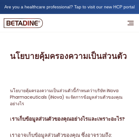
Are you a healthcare professional? Tap to visit our new HCP portal
นโยบายคุ้มครองความเป็นส่วนตัว
นโยบายคุ้มครองความเป็นส่วนตัวนี้กำหนดว่าบริษัท iNova
Pharmaceuticals (iNova) จะจัดการข้อมูลส่วนตัวของคุณ
อย่างไร
เ
ราเก็บข้อมูลส่วนตัวของคุณอย่างไรและเพราะอะไร?
เราอาจเก็บข้อมูลส่วนตัวของคุณ ซึ่งอาจรวมถึง: