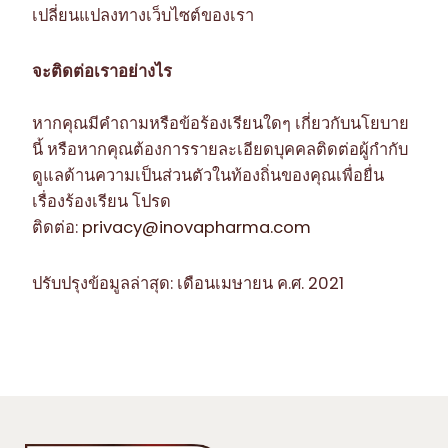
เปลี่ยนแปลงทางเว็บไซต์ของเรา
จะติดต่อเราอย่างไร
หากคุณมีคำถามหรือข้อร้องเรียนใดๆ เกี่ยวกับนโยบาย
นี้ หรือหากคุณต้องการรายละเอียดบุคคลติดต่อผู้กำกับ
ดูแลด้านความเป็นส่วนตัวในท้องถิ่นของคุณเพื่อยื่น
เรื่องร้องเรียน โปรด
ติดต่อ:
privacy@inovapharma.com
ปรับปรุงข้อมูลล่าสุด: เดือนเมษายน ค.ศ. 2021