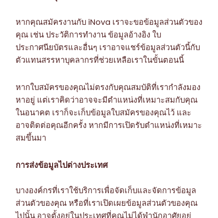
หากคุณสมัครงานกับ iNova เราจะขอข้อมูลส่วนตัวของ
คุณ เช่น ประวัติการทำงาน ข้อมูลอ้างอิง ใบ
ประกาศนียบัตรและอื่นๆ เราอาจแชร์ข้อมูลส่วนตัวนี้กับ
ตัวแทนสรรหาบุคลากรที่ช่วยเหลือเราในขั้นตอนนี้
หากใบสมัครของคุณไม่ตรงกับคุณสมบัติที่เรากำลังมอง
หาอยู่ แต่เราคิดว่าอาจจะมีตำแหน่งที่เหมาะสมกับคุณ
ในอนาคต เราก็จะเก็บข้อมูลใบสมัครของคุณไว้ และ
อาจติดต่อคุณอีกครั้ง หากมีการเปิดรับตำแหน่งที่เหมาะ
สมขึ้นมา
การส่งข้อมูลไปต่างประเทศ
บางองค์กรที่เราใช้บริการเพื่อจัดเก็บและจัดการข้อมูล
ส่วนตัวของคุณ หรือที่เราเปิดเผยข้อมูลส่วนตัวของคุณ
ไปนั้น อาจตั้งอยู่ในประเทศที่คุณไม่ได้พำนักอาศัยอยู่