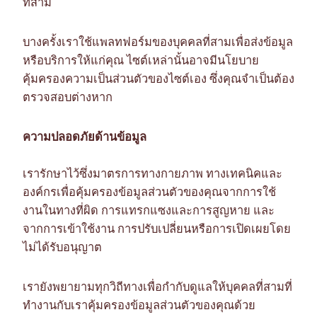
ที่สาม
บางครั้งเราใช้แพลทฟอร์มของบุคคลที่สามเพื่อส่งข้อมูล
หรือบริการให้แก่คุณ ไซต์เหล่านั้นอาจมีนโยบาย
คุ้มครองความเป็นส่วนตัวของไซต์เอง ซึ่งคุณจำเป็นต้อง
ตรวจสอบต่างหาก
ความปลอดภัยด้านข้อมูล
เรารักษาไว้ซึ่งมาตรการทางกายภาพ ทางเทคนิคและ
องค์กรเพื่อคุ้มครองข้อมูลส่วนตัวของคุณจากการใช้
งานในทางที่ผิด การแทรกแซงและการสูญหาย และ
จากการเข้าใช้งาน การปรับเปลี่ยนหรือการเปิดเผยโดย
ไม่ได้รับอนุญาต
เรายังพยายามทุกวิถีทางเพื่อกำกับดูแลให้บุคคลที่สามที่
ทำงานกับเราคุ้มครองข้อมูลส่วนตัวของคุณด้วย