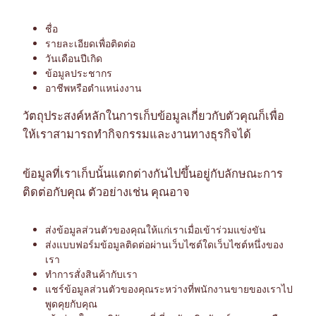
ชื่อ
รายละเอียดเพื่อติดต่อ
วันเดือนปีเกิด
ข้อมูลประชากร
อาชีพหรือตำแหน่งงาน
วัตถุประสงค์หลักในการเก็บข้อมูลเกี่ยวกับตัวคุณก็เพื่อ
ให้เราสามารถทำกิจกรรมและงานทางธุรกิจได้
ข้อมูลที่เราเก็บนั้นแตกต่างกันไปขึ้นอยู่กับลักษณะการ
ติดต่อกับคุณ ตัวอย่างเช่น คุณอาจ
ส่งข้อมูลส่วนตัวของคุณให้แก่เราเมื่อเข้าร่วมแข่งขัน
ส่งแบบฟอร์มข้อมูลติดต่อผ่านเว็บไซต์ใดเว็บไซต์หนึ่งของ
เรา
ทำการสั่งสินค้ากับเรา
แชร์ข้อมูลส่วนตัวของคุณระหว่างที่พนักงานขายของเราไป
พูดคุยกับคุณ