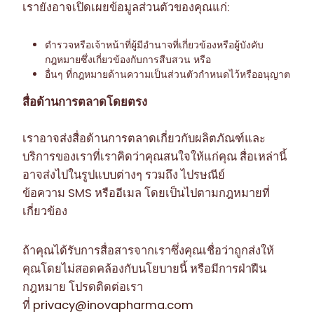
เรายังอาจเปิดเผยข้อมูลส่วนตัวของคุณแก่:
ตำรวจหรือเจ้าหน้าที่ผู้มีอำนาจที่เกี่ยวข้องหรือผู้บังคับ
กฎหมายซึ่งเกี่ยวข้องกับการสืบสวน หรือ
อื่นๆ ที่กฎหมายด้านความเป็นส่วนตัวกำหนดไว้หรืออนุญาต
สื่อด้านการตลาดโดยตรง
เราอาจส่งสื่อด้านการตลาดเกี่ยวกับผลิตภัณฑ์และ
บริการของเราที่เราคิดว่าคุณสนใจให้แก่คุณ สื่อเหล่านี้
อาจส่งไปในรูปแบบต่างๆ รวมถึง ไปรษณีย์
ข้อความ SMS หรืออีเมล โดยเป็นไปตามกฎหมายที่
เกี่ยวข้อง
ถ้าคุณได้รับการสื่อสารจากเราซึ่งคุณเชื่อว่าถูกส่งให้
คุณโดยไม่สอดคล้องกับนโยบายนี้ หรือมีการฝ่าฝืน
กฎหมาย โปรดติดต่อเรา
ที่
privacy@inovapharma.com