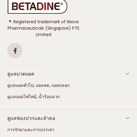
®: Registered trademark of iNova
Pharmaceuticals (Singapore) PTE
Limited
ดูแลบาดแผล
ดูแลแผลทั่วไป, แผลสด, แผลถลอก
ดูแลแผลไฟไหม้, น้ำร้อนลวก
ดูแลช่องปากและลำคอ
การรักษาและการบรรเทา