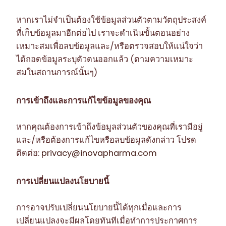
หากเราไม่จำเป็นต้องใช้ข้อมูลส่วนตัวตามวัตถุประสงค์
ที่เก็บข้อมูลมาอีกต่อไป เราจะดำเนินขั้นตอนอย่าง
เหมาะสมเพื่อลบข้อมูลและ/หรือตรวจสอบให้แน่ใจว่า
ได้ถอดข้อมูลระบุตัวตนออกแล้ว (ตามความเหมาะ
สมในสถานการณ์นั้นๆ)
การเข้าถึงและการแก้ไขข้อมูลของคุณ
หากคุณต้องการเข้าถึงข้อมูลส่วนตัวของคุณที่เรามีอยู่
และ/หรือต้องการแก้ไขหรือลบข้อมูลดังกล่าว โปรด
ติดต่อ:
privacy@inovapharma.com
การเปลี่ยนแปลงนโยบายนี้
การอาจปรับเปลี่ยนนโยบายนี้ได้ทุกเมื่อและการ
เปลี่ยนแปลงจะมีผลโดยทันทีเมื่อทำการประกาศการ