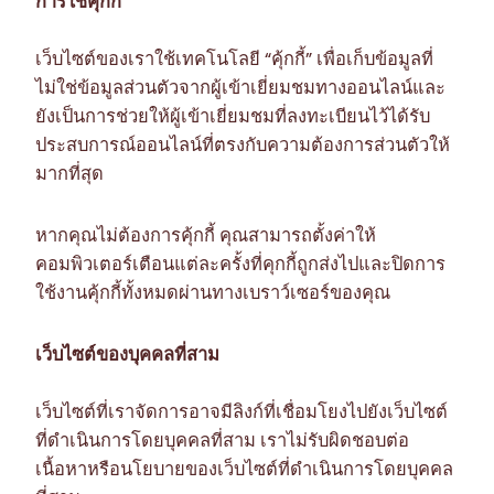
การใช้คุ้กกี้
เว็บไซต์ของเราใช้เทคโนโลยี “คุ้กกี้” เพื่อเก็บข้อมูลที่
ไม่ใช่ข้อมูลส่วนตัวจากผู้เข้าเยี่ยมชมทางออนไลน์และ
ยังเป็นการช่วยให้ผู้เข้าเยี่ยมชมที่ลงทะเบียนไว้ได้รับ
ประสบการณ์ออนไลน์ที่ตรงกับความต้องการส่วนตัวให้
มากที่สุด
หากคุณไม่ต้องการคุ้กกี้ คุณสามารถตั้งค่าให้
คอมพิวเตอร์เตือนแต่ละครั้งที่คุกกี้ถูกส่งไปและปิดการ
ใช้งานคุ้กกี้ทั้งหมดผ่านทางเบราว์เซอร์ของคุณ
เว็บไซต์ของบุคคลที่สาม
เว็บไซต์ที่เราจัดการอาจมีลิงก์ที่เชื่อมโยงไปยังเว็บไซต์
ที่ดำเนินการโดยบุคคลที่สาม เราไม่รับผิดชอบต่อ
เนื้อหาหรือนโยบายของเว็บไซต์ที่ดำเนินการโดยบุคคล