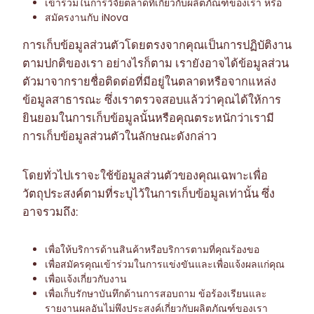
เข้าร่วมในการวิจัยตลาดที่เกี่ยวกับผลิตภัณฑ์ของเรา หรือ
สมัครงานกับ iNova
การเก็บข้อมูลส่วนตัวโดยตรงจากคุณเป็นการปฏิบัติงาน
ตามปกติของเรา อย่างไรก็ตาม เรายังอาจได้ข้อมูลส่วน
ตัวมาจากรายชื่อติดต่อที่มีอยู่ในตลาดหรือจากแหล่ง
ข้อมูลสาธารณะ ซึ่งเราตรวจสอบแล้วว่าคุณได้ให้การ
ยินยอมในการเก็บข้อมูลนั้นหรือคุณตระหนักว่าเรามี
การเก็บข้อมูลส่วนตัวในลักษณะดังกล่าว
โดยทั่วไปเราจะใช้ข้อมูลส่วนตัวของคุณเฉพาะเพื่อ
วัตถุประสงค์ตามที่ระบุไว้ในการเก็บข้อมูลเท่านั้น ซึ่ง
อาจรวมถึง:
เพื่อให้บริการด้านสินค้าหรือบริการตามที่คุณร้องขอ
เพื่อสมัครคุณเข้าร่วมในการแข่งขันและเพื่อแจ้งผลแก่คุณ
เพื่อแจ้งเกี่ยวกับงาน
เพื่อเก็บรักษาบันทึกด้านการสอบถาม ข้อร้องเรียนและ
รายงานผลอันไม่พึงประสงค์เกี่ยวกับผลิตภัณฑ์ของเรา