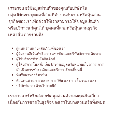
เราอาจแชร์ข้อมูลส่วนตัวของคุณกับบริษัทใน
กลุ่ม iNova, บุคคลที่สามที่ทำงานกับเรา, หรือหุ้นส่วน
ธุรกิจของเราเพื่อช่วยให้เราสามารถให้ข้อมูล สินค้า
หรือบริการแก่คุณได้ บุคคลที่สามหรือหุ้นส่วนธุรกิจ
เหล่านั้น อาจรวมถึง:
ผู้แทนจำหน่ายผลิตภัณฑ์ของเรา
ผู้จัดงานอีเว้นท์หรือการแข่งขันและบริษัทจัดการเดินทาง
ผู้ให้บริการด้านโลจิสติกส์
ผู้ให้บริการโฮสติ้ง เก็บรักษาข้อมูลหรือหน่วยเก็บถาวร การ
ดำเนินการชำระเงินและบริการเรียกเก็บหนี้
ที่ปรึกษาทางวิชาชีพ
ตัวแทนด้านการตลาด การวิจัย และการโฆษณา และ
บริษัทจัดการด้านไปรษณีย์
เราอาจแชร์หรือส่งต่อข้อมูลส่วนตัวของคุณอันเกี่ยว
เนื่องกับการขายในธุรกิจของเราในบางส่วนหรือทั้งหมด